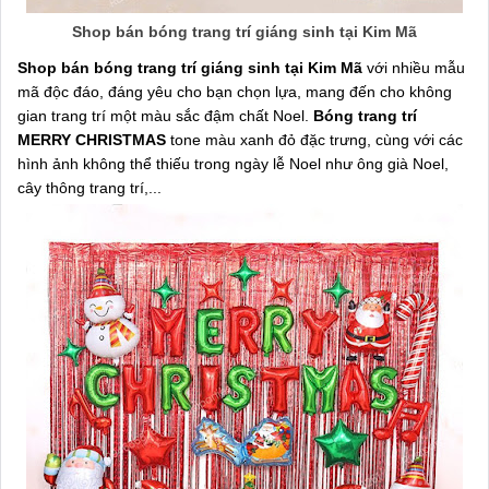
Shop bán bóng trang trí giáng sinh tại Kim Mã
Shop bán bóng trang trí giáng sinh tại Kim Mã
với nhiều mẫu
mã độc đáo, đáng yêu cho bạn chọn lựa, mang đến cho không
gian trang trí một màu sắc đậm chất Noel.
Bóng trang trí
MERRY CHRISTMAS
tone màu xanh đỏ đặc trưng, cùng với các
hình ảnh không thể thiếu trong ngày lễ Noel như ông già Noel,
cây thông trang trí,...