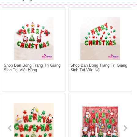
Shop Bán Bóng Trang Trí Giáng
Shop Bán Bóng Trang Trí Giáng
Sinh Tại Việt Hùng
Sinh Tại Vân Nội