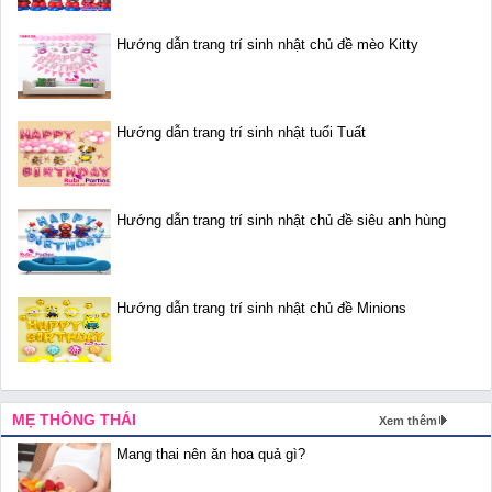
Hướng dẫn trang trí sinh nhật chủ đề mèo Kitty
Hướng dẫn trang trí sinh nhật tuổi Tuất
Hướng dẫn trang trí sinh nhật chủ đề siêu anh hùng
Hướng dẫn trang trí sinh nhật chủ đề Minions
MẸ THÔNG THÁI
Xem thêm
Mang thai nên ăn hoa quả gì?