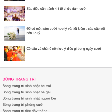
Sáu điều cần tránh khi tổ chức đám cưới
Để có một đám cưới hợp lý và tiết kiệm , các cặp đôi
nên lưu ý
Cô dâu và chú rể nên lưu ý điều gì trong ngày cưới
BÓNG TRANG TRÍ
Bóng trang trí sinh nhật bé trai
Bóng trang trí sinh nhật bé gái
Bóng trang trí sinh nhật người lớn
Bóng trang trí phòng cưới
Bóng trang trí tiệc đầy tháng