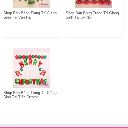
Shop Bán Bóng Trang Trí Giáng
Shop Bán Bóng Trang Trí Giáng
Sinh Tại Vân Hà
Sinh Tại Uy Nỗ
Shop Bán Bóng Trang Trí Giáng
Sinh Tại Tiên Dương