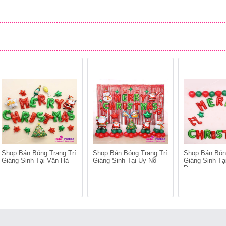
Shop Bán Bóng Trang Trí
Shop Bán Bóng Trang Trí
Shop Bán Bón
Giáng Sinh Tại Vân Hà
Giáng Sinh Tại Uy Nỗ
Giáng Sinh Tạ
Dương