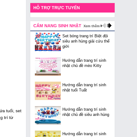
HỖ TRỢ TRỰC TUYẾN
CẨM NANG SINH NHẬT
Xem thêm
Set bóng trang trí Biệt đội
siêu anh hùng giải cứu thế
giới
Hướng dẫn trang trí sinh
nhật chủ đề mèo Kitty
Hướng dẫn trang trí sinh
nhật tuổi Tuất
Hướng dẫn trang trí sinh
a tuổi, set
nhật chủ đề siêu anh hùng
g trí từ
Hướng dẫn trang trí sinh