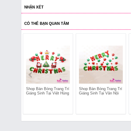
NHẬN XÉT
CÓ THỂ BẠN QUAN TÂM
Shop Bán Bóng Trang Trí
Shop Bán Bóng Trang Trí
Giáng Sinh Tại Việt Hùng
Giáng Sinh Tại Vân Nội