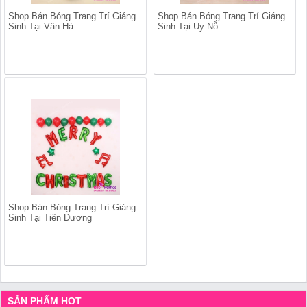
Shop Bán Bóng Trang Trí Giáng
Shop Bán Bóng Trang Trí Giáng
Sinh Tại Vân Hà
Sinh Tại Uy Nỗ
Shop Bán Bóng Trang Trí Giáng
Sinh Tại Tiên Dương
SẢN PHẨM HOT