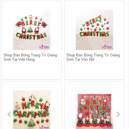
Shop Bán Bóng Trang Trí Giáng
Shop Bán Bóng Trang Trí Giáng
Sinh Tại Việt Hùng
Sinh Tại Vân Nội