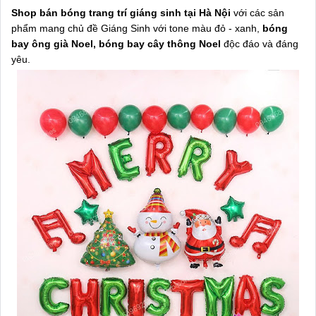
Shop bán bóng trang trí giáng sinh tại Hà Nội
với các sản
phẩm mang chủ đề Giáng Sinh với tone màu đỏ - xanh,
bóng
bay ông già Noel, bóng bay cây thông Noel
độc đáo và đáng
yêu.