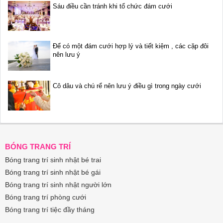
Sáu điều cần tránh khi tổ chức đám cưới
Để có một đám cưới hợp lý và tiết kiệm , các cặp đôi
nên lưu ý
Cô dâu và chú rể nên lưu ý điều gì trong ngày cưới
BÓNG TRANG TRÍ
Bóng trang trí sinh nhật bé trai
Bóng trang trí sinh nhật bé gái
Bóng trang trí sinh nhật người lớn
Bóng trang trí phòng cưới
Bóng trang trí tiệc đầy tháng