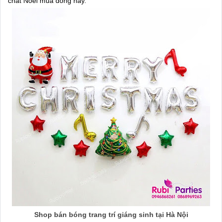
chất Noel mùa đông này.
Shop bán bóng trang trí giáng sinh tại Hà Nội