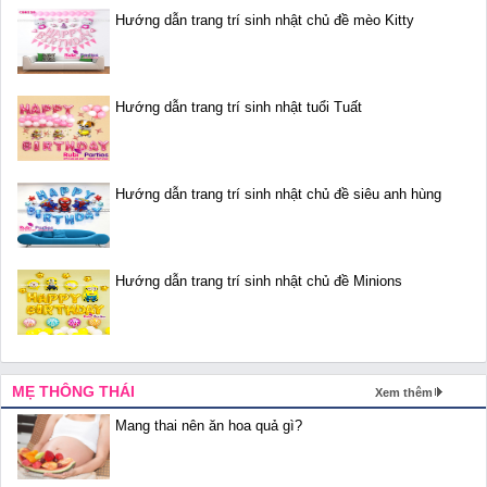
Hướng dẫn trang trí sinh nhật chủ đề mèo Kitty
Hướng dẫn trang trí sinh nhật tuổi Tuất
Hướng dẫn trang trí sinh nhật chủ đề siêu anh hùng
Hướng dẫn trang trí sinh nhật chủ đề Minions
MẸ THÔNG THÁI
Xem thêm
Mang thai nên ăn hoa quả gì?