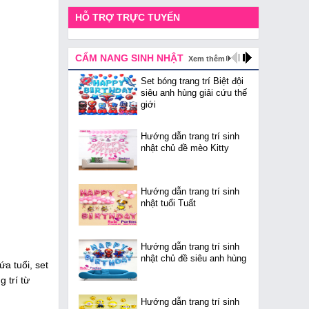
HỖ TRỢ TRỰC TUYẾN
CẨM NANG SINH NHẬT
Xem thêm
Set bóng trang trí Biệt đội
siêu anh hùng giải cứu thế
giới
Hướng dẫn trang trí sinh
nhật chủ đề mèo Kitty
Hướng dẫn trang trí sinh
nhật tuổi Tuất
Hướng dẫn trang trí sinh
nhật chủ đề siêu anh hùng
a tuổi, set
g trí từ
Hướng dẫn trang trí sinh