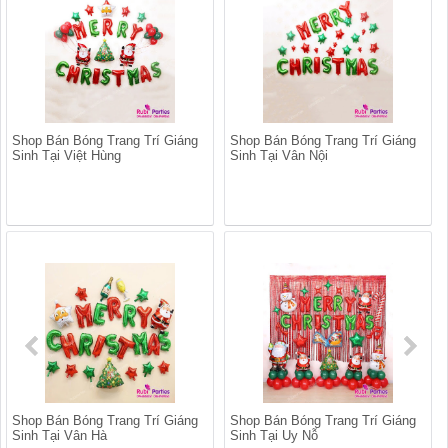
Shop Bán Bóng Trang Trí Giáng
Shop Bán Bóng Trang Trí Giáng
Sinh Tại Việt Hùng
Sinh Tại Vân Nội
Shop Bán Bóng Trang Trí Giáng
Shop Bán Bóng Trang Trí Giáng
Sinh Tại Vân Hà
Sinh Tại Uy Nỗ