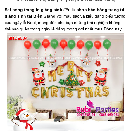
Shop bán bóng trang trí giáng sinh tại Biên Giang
Set bóng trang trí giáng sinh
đến từ
shop bán bóng trang trí
giáng sinh tại Biên Giang
với màu sắc và kiểu dáng biểu tượng
của ngày lễ Noel, mang đến cho bạn những trải nghiệm không
thể nào quên trong ngày lễ đáng mong đợi nhất mùa Đông này.