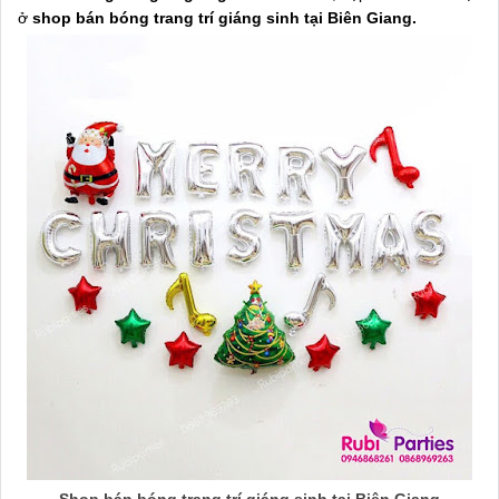
ở
shop bán bóng trang trí giáng sinh tại Biên Giang.