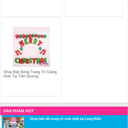
Shop Bán Bóng Trang Trí Giáng
Sinh Tại Tiên Dương
SẢN PHẨM HOT
Shop bán đồ trang trí sinh nhật tại Long Biên