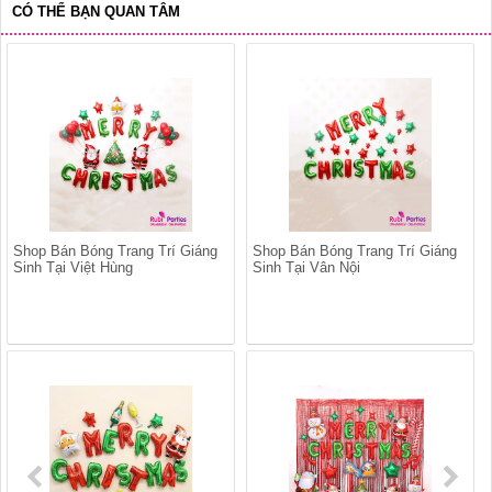
CÓ THỂ BẠN QUAN TÂM
Shop Bán Bóng Trang Trí Giáng
Shop Bán Bóng Trang Trí Giáng
Sinh Tại Việt Hùng
Sinh Tại Vân Nội