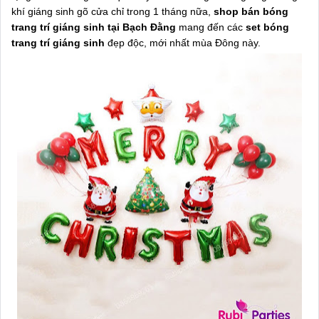
khí giáng sinh gõ cửa chỉ trong 1 tháng nữa,
shop bán bóng
trang trí giáng sinh tại Bạch Đằng
mang đến các
set bóng
trang trí giáng sinh
đẹp độc, mới nhất mùa Đông này.