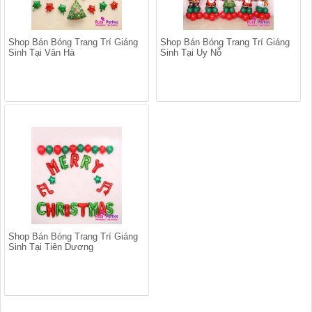
Shop Bán Bóng Trang Trí Giáng
Shop Bán Bóng Trang Trí Giáng
Sinh Tại Vân Hà
Sinh Tại Uy Nỗ
Shop Bán Bóng Trang Trí Giáng
Sinh Tại Tiên Dương