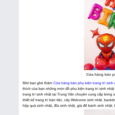
Cửa hàng bán phụ
Mời bạn ghé thăm
Cửa hàng bán phụ kiện trang trí sinh 
thích của bạn những món đồ phụ kiện trang trí sinh nhậ
trang trí sinh nhật tại Trung Văn chuyên cung cấp bóng 
thiết kế trang trí bàn tiệc, cây Welcome sinh nhật, backdr
hộp quà sinh nhật, đĩa sinh nhật, giá để bánh sinh nhật