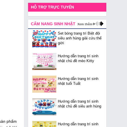
HỖ TRỢ TRỰC TUYẾN
CẨM NANG SINH NHẬT
Xem thêm
Set bóng trang trí Biệt đội
siêu anh hùng giải cứu thế
giới
Hướng dẫn trang trí sinh
nhật chủ đề mèo Kitty
Hướng dẫn trang trí sinh
nhật tuổi Tuất
Hướng dẫn trang trí sinh
nhật chủ đề siêu anh hùng
 sản phẩm
Hướng dẫn trang trí sinh