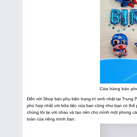
Cửa hàng bán phụ 
Đến với Shop bán phụ kiện trang trí sinh nhật tại Trung
phù hợp nhất với bữa tiệc của bạn cũng như bạn có thể p
chúng tôi lại với nhau và tạo nên cho mình một phong cá
toàn của riêng mình bạn.