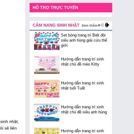
HỖ TRỢ TRỰC TUYẾN
CẨM NANG SINH NHẬT
Xem thêm
Set bóng trang trí Biệt đội
siêu anh hùng giải cứu thế
giới
Hướng dẫn trang trí sinh
nhật chủ đề mèo Kitty
Hướng dẫn trang trí sinh
nhật tuổi Tuất
Hướng dẫn trang trí sinh
nhật chủ đề siêu anh hùng
sinh nhật,
i sẽ liên
Hướng dẫn trang trí sinh