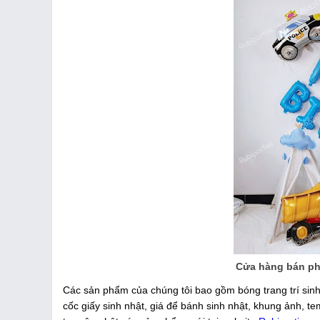
Cửa hàng bán phụ
Các sản phẩm của chúng tôi bao gồm bóng trang trí sinh 
cốc giấy sinh nhật, giá để bánh sinh nhật, khung ảnh, te