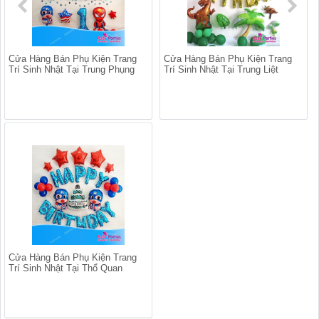
Cửa Hàng Bán Phụ Kiện Trang
Cửa Hàng Bán Phụ Kiện Trang
Trí Sinh Nhật Tại Trung Phụng
Trí Sinh Nhật Tại Trung Liệt
Cửa Hàng Bán Phụ Kiện Trang
Trí Sinh Nhật Tại Thổ Quan