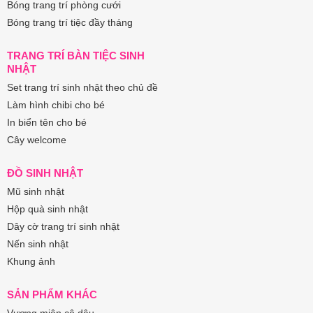
Bóng trang trí phòng cưới
Bóng trang trí tiệc đầy tháng
TRANG TRÍ BÀN TIỆC SINH
NHẬT
Set trang trí sinh nhật theo chủ đề
Làm hình chibi cho bé
In biển tên cho bé
Cây welcome
ĐỒ SINH NHẬT
Mũ sinh nhật
Hộp quà sinh nhật
Dây cờ trang trí sinh nhật
Nến sinh nhật
Khung ảnh
SẢN PHẨM KHÁC