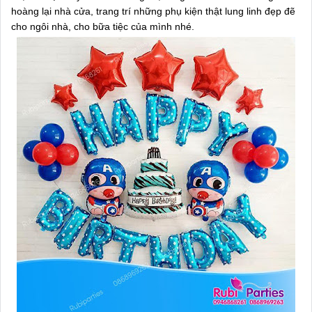
hoàng lại nhà cửa, trang trí những phụ kiện thật lung linh đẹp đẽ
cho ngôi nhà, cho bữa tiệc của mình nhé.