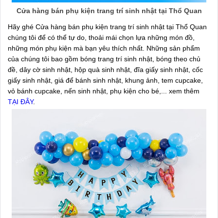
Cửa hàng bán phụ kiện trang trí sinh nhật tại Thổ Quan
Hãy ghé Cửa hàng bán phụ kiện trang trí sinh nhật tại Thổ Quan
chúng tôi để có thể tự do, thoải mái chọn lựa những món đồ,
những món phụ kiện mà bạn yêu thích nhất. Những sản phẩm
của chúng tôi bao gồm bóng trang trí sinh nhật, bóng theo chủ
đề, dây cờ sinh nhật, hộp quà sinh nhật, đĩa giấy sinh nhật, cốc
giấy sinh nhật, giá để bánh sinh nhật, khung ảnh, tem cupcake,
vỏ bánh cupcake, nến sinh nhật, phụ kiện cho bé,... xem thêm
TẠI ĐÂY
.