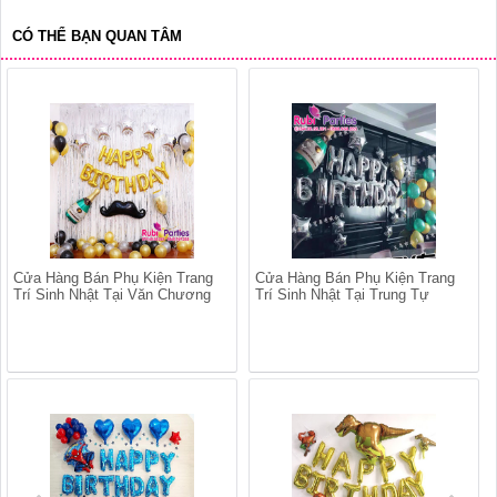
CÓ THỂ BẠN QUAN TÂM
Cửa Hàng Bán Phụ Kiện Trang
Cửa Hàng Bán Phụ Kiện Trang
Trí Sinh Nhật Tại Văn Chương
Trí Sinh Nhật Tại Trung Tự