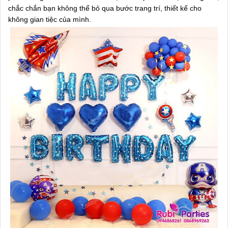
chắc chắn bạn không thể bỏ qua bước trang trí, thiết kế cho
không gian tiệc của mình.