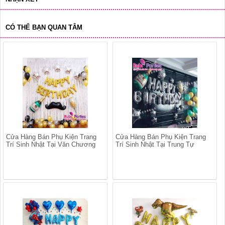
CÓ THỂ BẠN QUAN TÂM
Cửa Hàng Bán Phụ Kiện Trang
Cửa Hàng Bán Phụ Kiện Trang
Trí Sinh Nhật Tại Văn Chương
Trí Sinh Nhật Tại Trung Tự