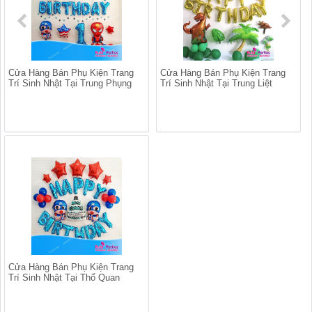
Cửa Hàng Bán Phụ Kiện Trang
Cửa Hàng Bán Phụ Kiện Trang
Trí Sinh Nhật Tại Trung Phụng
Trí Sinh Nhật Tại Trung Liệt
Cửa Hàng Bán Phụ Kiện Trang
Trí Sinh Nhật Tại Thổ Quan