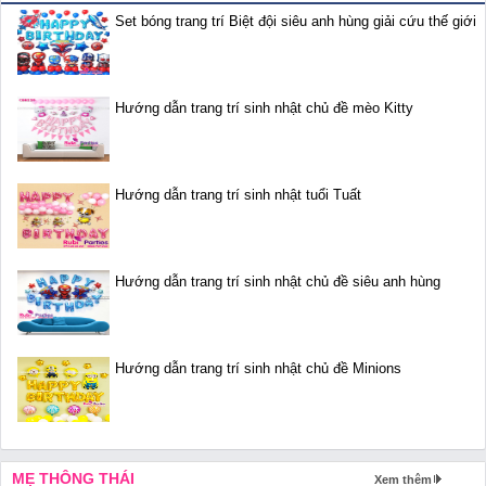
Set bóng trang trí Biệt đội siêu anh hùng giải cứu thế giới
Hướng dẫn trang trí sinh nhật chủ đề mèo Kitty
Hướng dẫn trang trí sinh nhật tuổi Tuất
Hướng dẫn trang trí sinh nhật chủ đề siêu anh hùng
Hướng dẫn trang trí sinh nhật chủ đề Minions
MẸ THÔNG THÁI
Xem thêm