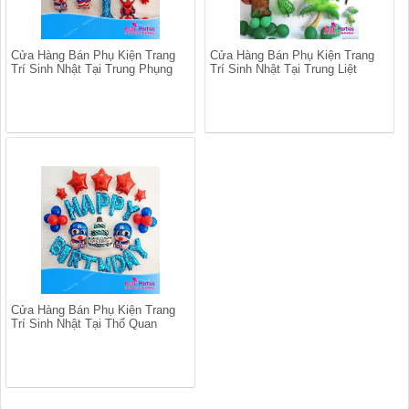
Cửa Hàng Bán Phụ Kiện Trang
Cửa Hàng Bán Phụ Kiện Trang
Trí Sinh Nhật Tại Trung Phụng
Trí Sinh Nhật Tại Trung Liệt
Cửa Hàng Bán Phụ Kiện Trang
Trí Sinh Nhật Tại Thổ Quan