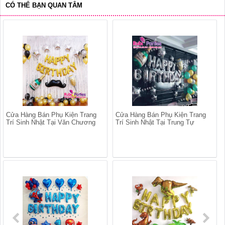
CÓ THỂ BẠN QUAN TÂM
Cửa Hàng Bán Phụ Kiện Trang
Cửa Hàng Bán Phụ Kiện Trang
Trí Sinh Nhật Tại Văn Chương
Trí Sinh Nhật Tại Trung Tự