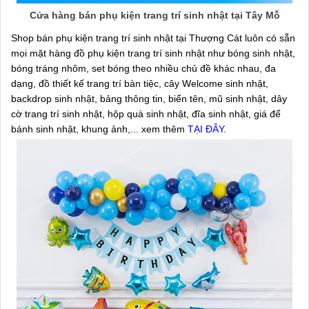
Cửa hàng bán phụ kiện trang trí sinh nhật tại Tây Mỗ
Shop bán phụ kiện trang trí sinh nhật tại Thượng Cát luôn có sẵn
mọi mặt hàng đồ phụ kiện trang trí sinh nhật như bóng sinh nhật,
bóng tráng nhôm, set bóng theo nhiều chủ đề khác nhau, đa
dạng, đồ thiết kế trang trí bàn tiệc, cây Welcome sinh nhật,
backdrop sinh nhật, bảng thông tin, biển tên, mũ sinh nhật, dây
cờ trang trí sinh nhật, hộp quà sinh nhật, đĩa sinh nhật, giá để
bánh sinh nhật, khung ảnh,... xem thêm
TẠI ĐÂY.