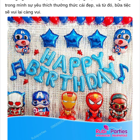
trong mình sự yêu thích thưởng thức cái đẹp, và từ đó, bữa tiệc
sẽ vui lại càng vui.