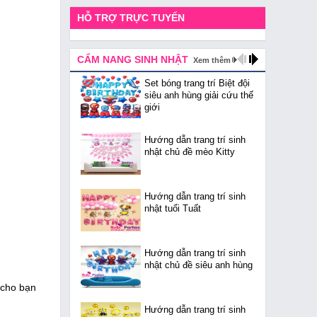
HỖ TRỢ TRỰC TUYẾN
CẨM NANG SINH NHẬT
Xem thêm
Set bóng trang trí Biệt đội
siêu anh hùng giải cứu thế
giới
Hướng dẫn trang trí sinh
nhật chủ đề mèo Kitty
Hướng dẫn trang trí sinh
nhật tuổi Tuất
Hướng dẫn trang trí sinh
nhật chủ đề siêu anh hùng
n cho bạn
Hướng dẫn trang trí sinh