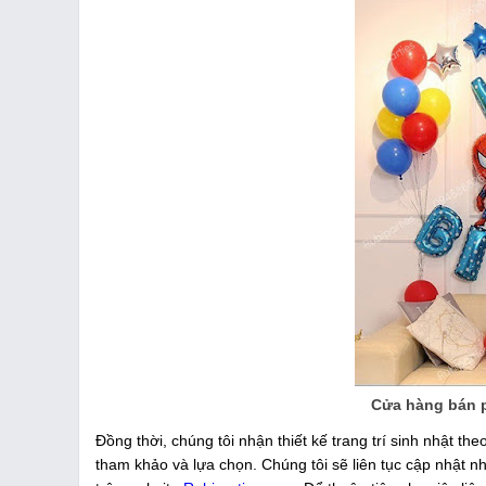
Cửa hàng bán p
Đồng thời, chúng tôi nhận thiết kế trang trí sinh nhật t
tham khảo và lựa chọn. Chúng tôi sẽ liên tục cập nhật