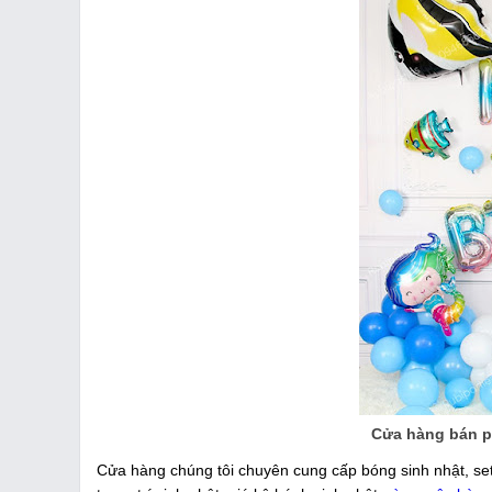
Cửa hàng bán ph
Cửa hàng chúng tôi chuyên cung cấp bóng sinh nhật, set b