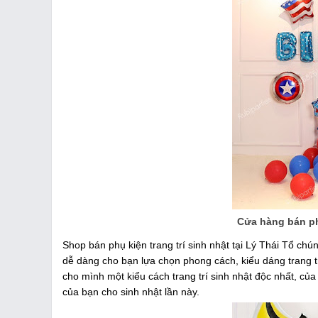
Cửa hàng bán phụ
Shop bán phụ kiện trang trí sinh nhật tại Lý Thái Tổ chú
dễ dàng cho bạn lựa chọn phong cách, kiểu dáng trang t
cho mình một kiểu cách trang trí sinh nhật độc nhất, c
của bạn cho sinh nhật lần này.