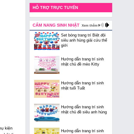
HỖ TRỢ TRỰC TUYẾN
CẨM NANG SINH NHẬT
Xem thêm
Set bóng trang trí Biệt đội
siêu anh hùng giải cứu thế
giới
Hướng dẫn trang trí sinh
nhật chủ đề mèo Kitty
Hướng dẫn trang trí sinh
nhật tuổi Tuất
Hướng dẫn trang trí sinh
nhật chủ đề siêu anh hùng
hụ kiện
Hướng dẫn trang trí sinh