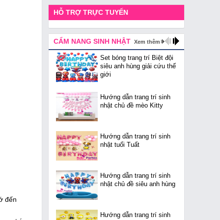
HỖ TRỢ TRỰC TUYẾN
CẨM NANG SINH NHẬT
Xem thêm
Set bóng trang trí Biệt đội
siêu anh hùng giải cứu thế
giới
Hướng dẫn trang trí sinh
nhật chủ đề mèo Kitty
Hướng dẫn trang trí sinh
nhật tuổi Tuất
Hướng dẫn trang trí sinh
nhật chủ đề siêu anh hùng
hớ đến
Hướng dẫn trang trí sinh