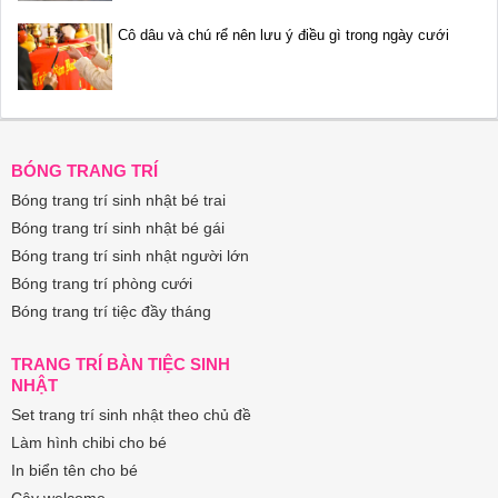
Cô dâu và chú rể nên lưu ý điều gì trong ngày cưới
BÓNG TRANG TRÍ
Bóng trang trí sinh nhật bé trai
Bóng trang trí sinh nhật bé gái
Bóng trang trí sinh nhật người lớn
Bóng trang trí phòng cưới
Bóng trang trí tiệc đầy tháng
TRANG TRÍ BÀN TIỆC SINH
NHẬT
Set trang trí sinh nhật theo chủ đề
Làm hình chibi cho bé
In biển tên cho bé