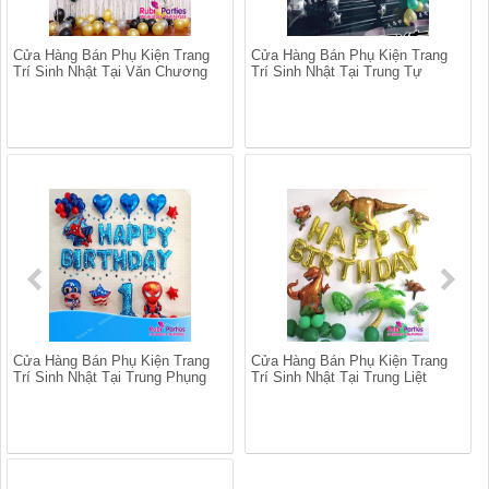
Cửa Hàng Bán Phụ Kiện Trang
Cửa Hàng Bán Phụ Kiện Trang
Trí Sinh Nhật Tại Văn Chương
Trí Sinh Nhật Tại Trung Tự
Cửa Hàng Bán Phụ Kiện Trang
Cửa Hàng Bán Phụ Kiện Trang
Trí Sinh Nhật Tại Trung Phụng
Trí Sinh Nhật Tại Trung Liệt