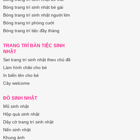
Bóng trang trí sinh nhật bé gái
Bóng trang trí sinh nhật người lớn
Bóng trang trí phòng cưới
Bóng trang trí tiệc đầy tháng
TRANG TRÍ BÀN TIỆC SINH
NHẬT
Set trang trí sinh nhật theo chủ đề
Làm hình chibi cho bé
In biển tên cho bé
Cây welcome
ĐỒ SINH NHẬT
Mũ sinh nhật
Hộp quà sinh nhật
Dây cờ trang trí sinh nhật
Nến sinh nhật
Khung ảnh