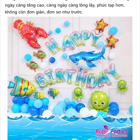
ngày càng tăng cao, càng ngày càng lộng lậy, phức tạp hơn,
không còn đơn giản, đơn sơ như trước.