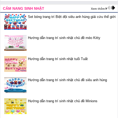
CẨM NANG SINH NHẬT
Xem thêm
Set bóng trang trí Biệt đội siêu anh hùng giải cứu thế giới
Hướng dẫn trang trí sinh nhật chủ đề mèo Kitty
Hướng dẫn trang trí sinh nhật tuổi Tuất
Hướng dẫn trang trí sinh nhật chủ đề siêu anh hùng
Hướng dẫn trang trí sinh nhật chủ đề Minions