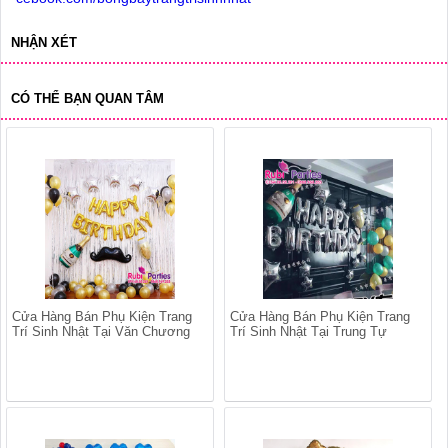
NHẬN XÉT
CÓ THỂ BẠN QUAN TÂM
Cửa Hàng Bán Phụ Kiện Trang
Cửa Hàng Bán Phụ Kiện Trang
Trí Sinh Nhật Tại Văn Chương
Trí Sinh Nhật Tại Trung Tự