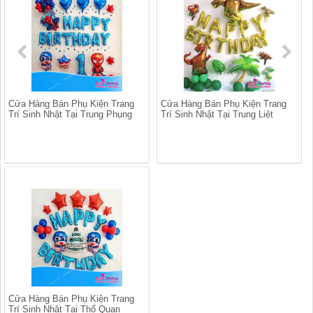
Cửa Hàng Bán Phụ Kiện Trang
Cửa Hàng Bán Phụ Kiện Trang
Trí Sinh Nhật Tại Trung Phụng
Trí Sinh Nhật Tại Trung Liệt
Cửa Hàng Bán Phụ Kiện Trang
Trí Sinh Nhật Tại Thổ Quan