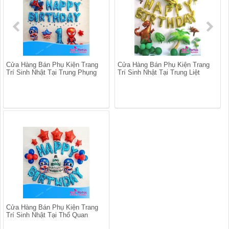
Cửa Hàng Bán Phụ Kiện Trang
Cửa Hàng Bán Phụ Kiện Trang
Trí Sinh Nhật Tại Trung Phụng
Trí Sinh Nhật Tại Trung Liệt
Cửa Hàng Bán Phụ Kiện Trang
Trí Sinh Nhật Tại Thổ Quan