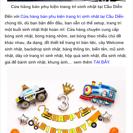
Cửa hàng bán phụ kiện trang trí sinh nhật tại Cầu Diễn
Đến với
Cửa hàng bán phụ kiện trang trí sinh nhật tại Cầu Diễn
chúng tôi, dù bạn bận đến đâu, bạn vẫn có thể setup, trang trí
một buổi sinh nhật thật hoàn mĩ. Cửa hàng chuyên cung cấp
bóng sinh nhật, bóng tráng nhôm, set bóng theo nhiều chủ đề
khác nhau, đa dạng, đồ thiết kế trang trí bàn tiệc, cây Welcome
sinh nhật, backdrop sinh nhật, bảng thông tin, biển tên, mũ sinh
nhật, dây cờ trang trí sinh nhật, hộp quà sinh nhật, đĩa sinh nhật,
giá để bánh sinh nhật, khung ảnh,... xem thêm
TẠI ĐÂY
.