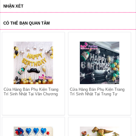
NHẬN XÉT
CÓ THỂ BẠN QUAN TÂM
Cửa Hàng Bán Phụ Kiện Trang
Cửa Hàng Bán Phụ Kiện Trang
Trí Sinh Nhật Tại Văn Chương
Trí Sinh Nhật Tại Trung Tự