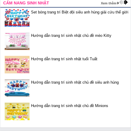
CẨM NANG SINH NHẬT
Xem thêm
Set bóng trang trí Biệt đội siêu anh hùng giải cứu thế giới
Hướng dẫn trang trí sinh nhật chủ đề mèo Kitty
Hướng dẫn trang trí sinh nhật tuổi Tuất
Hướng dẫn trang trí sinh nhật chủ đề siêu anh hùng
Hướng dẫn trang trí sinh nhật chủ đề Minions