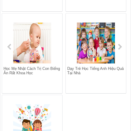
Học Mẹ Nhật Cách Trị Con Biếng
Dạy Trẻ Học Tiếng Anh Hiệu Quả
Ăn Rất Khoa Học
Tại Nhà