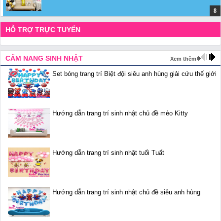
HỖ TRỢ TRỰC TUYẾN
CẨM NANG SINH NHẬT
Xem thêm
Set bóng trang trí Biệt đội siêu anh hùng giải cứu thế giới
Hướng dẫn trang trí sinh nhật chủ đề mèo Kitty
Hướng dẫn trang trí sinh nhật tuổi Tuất
Hướng dẫn trang trí sinh nhật chủ đề siêu anh hùng