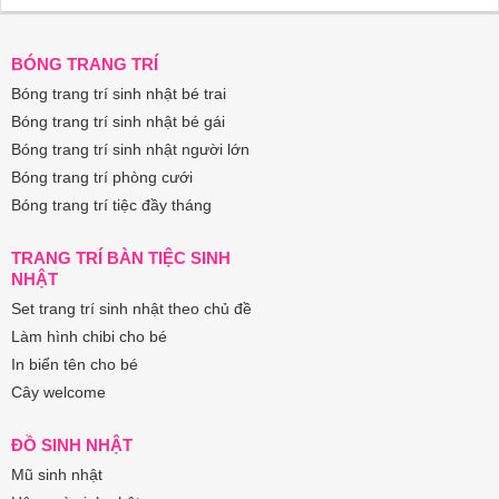
BÓNG TRANG TRÍ
Bóng trang trí sinh nhật bé trai
Bóng trang trí sinh nhật bé gái
Bóng trang trí sinh nhật người lớn
Bóng trang trí phòng cưới
Bóng trang trí tiệc đầy tháng
TRANG TRÍ BÀN TIỆC SINH
NHẬT
Set trang trí sinh nhật theo chủ đề
Làm hình chibi cho bé
In biển tên cho bé
Cây welcome
ĐỒ SINH NHẬT
Mũ sinh nhật