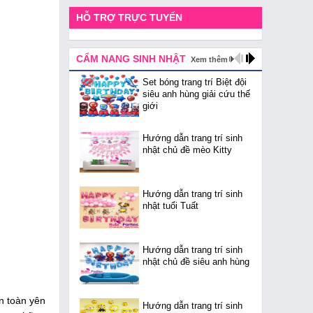
HỖ TRỢ TRỰC TUYẾN
CẨM NANG SINH NHẬT
Xem thêm
Set bóng trang trí Biệt đội
siêu anh hùng giải cứu thế
giới
Hướng dẫn trang trí sinh
nhật chủ đề mèo Kitty
Hướng dẫn trang trí sinh
nhật tuổi Tuất
Hướng dẫn trang trí sinh
nhật chủ đề siêu anh hùng
n toàn yên
Hướng dẫn trang trí sinh