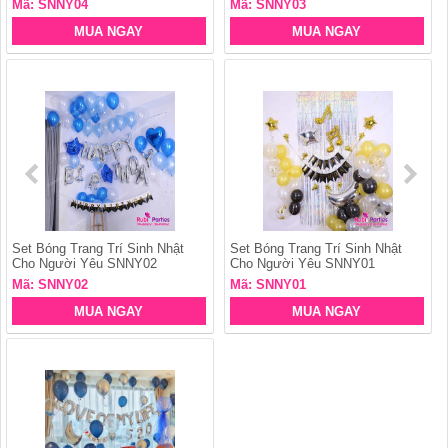
Mã: SNNY04
Mã: SNNY03
MUA NGAY
MUA NGAY
Set Bóng Trang Trí Sinh Nhật
Set Bóng Trang Trí Sinh Nhật
Cho Người Yêu SNNY02
Cho Người Yêu SNNY01
Mã: SNNY02
Mã: SNNY01
MUA NGAY
MUA NGAY