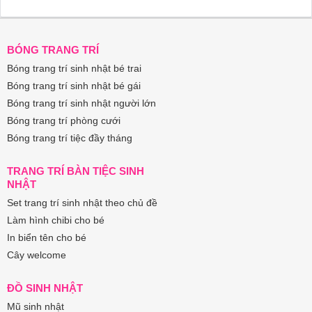
BÓNG TRANG TRÍ
Bóng trang trí sinh nhật bé trai
Bóng trang trí sinh nhật bé gái
Bóng trang trí sinh nhật người lớn
Bóng trang trí phòng cưới
Bóng trang trí tiệc đầy tháng
TRANG TRÍ BÀN TIỆC SINH
NHẬT
Set trang trí sinh nhật theo chủ đề
Làm hình chibi cho bé
In biển tên cho bé
Cây welcome
ĐỒ SINH NHẬT
Mũ sinh nhật