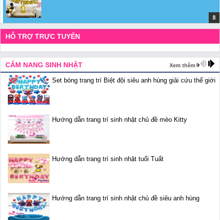
HỖ TRỢ TRỰC TUYẾN
CẨM NANG SINH NHẬT
Xem thêm
Set bóng trang trí Biệt đội siêu anh hùng giải cứu thế giới
Hướng dẫn trang trí sinh nhật chủ đề mèo Kitty
Hướng dẫn trang trí sinh nhật tuổi Tuất
Hướng dẫn trang trí sinh nhật chủ đề siêu anh hùng