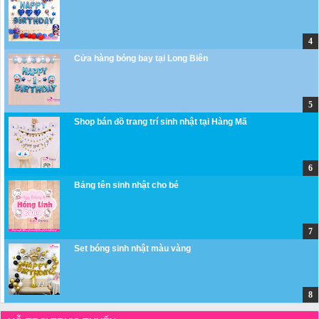
Cửa hàng bóng bay tại Long Biên
Shop bán đồ trang trí sinh nhật tại Hàng Mã
Bảng tên sinh nhật cho bé
Set bóng sinh nhật màu vàng