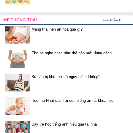
MẸ THÔNG THÁI
Xem thêm
Mang thai nên ăn hoa quả gì?
Cho bé nghe nhạc như thế nào mới đúng cách
Bà bầu bị khó thở có nguy hiểm không?
Học mẹ Nhật cách trị con biếng ăn rất khoa học
Dạy trẻ học tiếng anh hiệu quả tại nhà