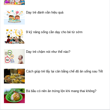
Dạy trẻ đánh vần hiệu quả
9 kỹ năng sống cần dạy cho bé từ sớm
Dạy trẻ chậm nói như thế nào?
Cách giúp trẻ lấy lại cân bằng chế độ ăn uống sau Tết
Bà bầu có nên ăn trứng lộn khi mang thai không?