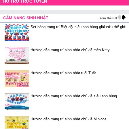
HỖ TRỢ TRỰC TUYẾN
CẨM NANG SINH NHẬT
Xem thêm
Set bóng trang trí Biệt đội siêu anh hùng giải cứu thế giới
Hướng dẫn trang trí sinh nhật chủ đề mèo Kitty
Hướng dẫn trang trí sinh nhật tuổi Tuất
Hướng dẫn trang trí sinh nhật chủ đề siêu anh hùng
Hướng dẫn trang trí sinh nhật chủ đề Minions