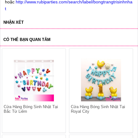
hoặc
http://www.rubiparties.com/search/label/bongtrangtrisinhnha
t
NHẬN XÉT
CÓ THỂ BẠN QUAN TÂM
Cửa Hàng Bóng Sinh Nhật Tại
Cửa Hàng Bóng Sinh Nhật Tại
Bắc Từ Liêm
Royal City