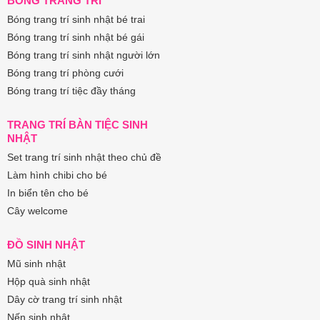
BÓNG TRANG TRÍ
Bóng trang trí sinh nhật bé trai
Bóng trang trí sinh nhật bé gái
Bóng trang trí sinh nhật người lớn
Bóng trang trí phòng cưới
Bóng trang trí tiệc đầy tháng
TRANG TRÍ BÀN TIỆC SINH
NHẬT
Set trang trí sinh nhật theo chủ đề
Làm hình chibi cho bé
In biển tên cho bé
Cây welcome
ĐỒ SINH NHẬT
Mũ sinh nhật
Hộp quà sinh nhật
Dây cờ trang trí sinh nhật
Nến sinh nhật