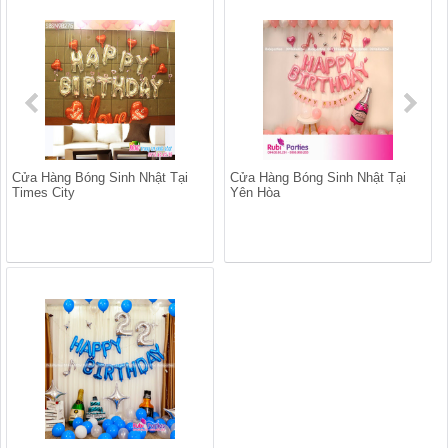
Cửa Hàng Bóng Sinh Nhật Tại
Cửa Hàng Bóng Sinh Nhật Tại
Times City
Yên Hòa