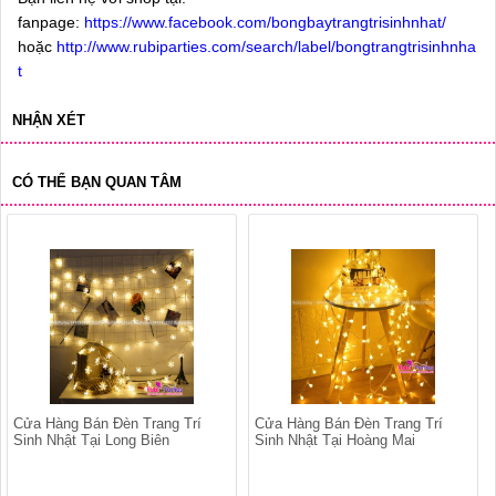
fanpage:
https://www.facebook.com/bongbaytrangtrisinhnhat/
hoặc
http://www.rubiparties.com/search/label/bongtrangtrisinhnha
t
NHẬN XÉT
CÓ THỂ BẠN QUAN TÂM
Cửa Hàng Bán Đèn Trang Trí
Cửa Hàng Bán Đèn Trang Trí
Sinh Nhật Tại Long Biên
Sinh Nhật Tại Hoàng Mai