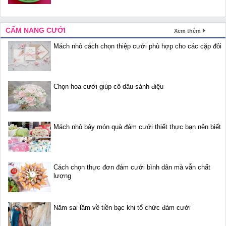
CẨM NANG CƯỚI
Xem thêm
Mách nhỏ cách chọn thiệp cưới phù hợp cho các cặp đôi
Chọn hoa cưới giúp cô dâu sành điệu
Mách nhỏ bảy món quà đám cưới thiết thực bạn nên biết
Cách chọn thực đơn đám cưới bình dân mà vẫn chất
lượng
Năm sai lầm về tiền bạc khi tổ chức đám cưới