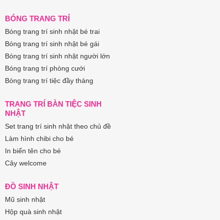
BÓNG TRANG TRÍ
Bóng trang trí sinh nhật bé trai
Bóng trang trí sinh nhật bé gái
Bóng trang trí sinh nhật người lớn
Bóng trang trí phòng cưới
Bóng trang trí tiệc đầy tháng
TRANG TRÍ BÀN TIỆC SINH
NHẬT
Set trang trí sinh nhật theo chủ đề
Làm hình chibi cho bé
In biển tên cho bé
Cây welcome
ĐỒ SINH NHẬT
Mũ sinh nhật
Hộp quà sinh nhật