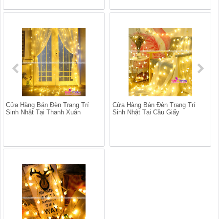
Cửa Hàng Bán Đèn Trang Trí
Cửa Hàng Bán Đèn Trang Trí
Sinh Nhật Tại Thanh Xuân
Sinh Nhật Tại Cầu Giấy