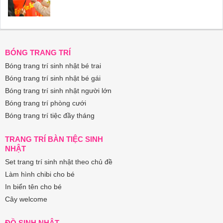
BÓNG TRANG TRÍ
Bóng trang trí sinh nhật bé trai
Bóng trang trí sinh nhật bé gái
Bóng trang trí sinh nhật người lớn
Bóng trang trí phòng cưới
Bóng trang trí tiệc đầy tháng
TRANG TRÍ BÀN TIỆC SINH
NHẬT
Set trang trí sinh nhật theo chủ đề
Làm hình chibi cho bé
In biển tên cho bé
Cây welcome
ĐỒ SINH NHẬT