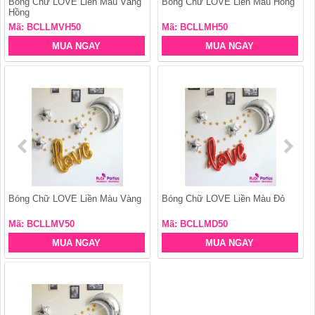
Bóng Chữ LOVE Liền Màu Vàng
Bóng Chữ LOVE Liền Màu Hồng
Hồng
Mã: BCLLMVH50
Mã: BCLLMH50
MUA NGAY
MUA NGAY
Bóng Chữ LOVE Liền Màu Vàng
Bóng Chữ LOVE Liền Màu Đỏ
Mã: BCLLMV50
Mã: BCLLMD50
MUA NGAY
MUA NGAY