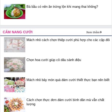
Bà bầu có nên ăn trứng lộn khi mang thai không?
CẨM NANG CƯỚI
Xem thêm
Mách nhỏ cách chọn thiệp cưới phù hợp cho các cặp đôi
Chọn hoa cưới giúp cô dâu sành điệu
Mách nhỏ bảy món quà đám cưới thiết thực bạn nên biết
Cách chọn thực đơn đám cưới bình dân mà vẫn chất
lượng