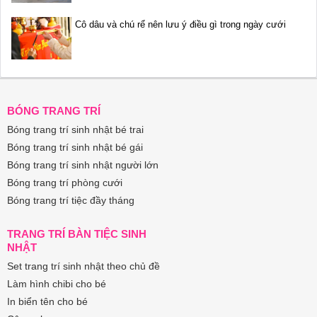
Cô dâu và chú rể nên lưu ý điều gì trong ngày cưới
BÓNG TRANG TRÍ
Bóng trang trí sinh nhật bé trai
Bóng trang trí sinh nhật bé gái
Bóng trang trí sinh nhật người lớn
Bóng trang trí phòng cưới
Bóng trang trí tiệc đầy tháng
TRANG TRÍ BÀN TIỆC SINH
NHẬT
Set trang trí sinh nhật theo chủ đề
Làm hình chibi cho bé
In biển tên cho bé