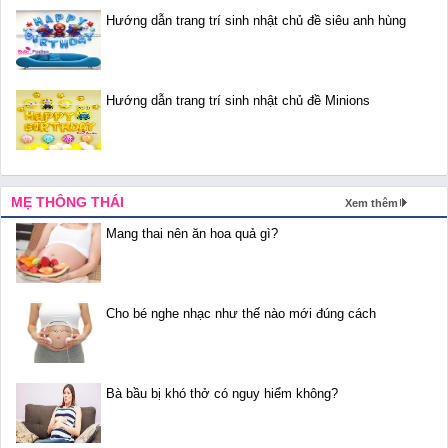
Hướng dẫn trang trí sinh nhật chủ đề siêu anh hùng
Hướng dẫn trang trí sinh nhật chủ đề Minions
MẸ THÔNG THÁI
Xem thêm
Mang thai nên ăn hoa quả gì?
Cho bé nghe nhạc như thế nào mới đúng cách
Bà bầu bị khó thở có nguy hiểm không?