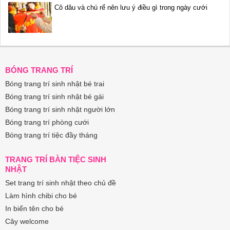
Cô dâu và chú rể nên lưu ý điều gì trong ngày cưới
BÓNG TRANG TRÍ
Bóng trang trí sinh nhật bé trai
Bóng trang trí sinh nhật bé gái
Bóng trang trí sinh nhật người lớn
Bóng trang trí phòng cưới
Bóng trang trí tiệc đầy tháng
TRANG TRÍ BÀN TIỆC SINH
NHẬT
Set trang trí sinh nhật theo chủ đề
Làm hình chibi cho bé
In biển tên cho bé
Cây welcome