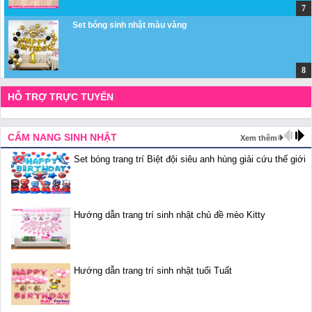
Set bóng sinh nhật màu vàng
HỖ TRỢ TRỰC TUYẾN
CẨM NANG SINH NHẬT
Xem thêm
Set bóng trang trí Biệt đội siêu anh hùng giải cứu thế giới
Hướng dẫn trang trí sinh nhật chủ đề mèo Kitty
Hướng dẫn trang trí sinh nhật tuổi Tuất