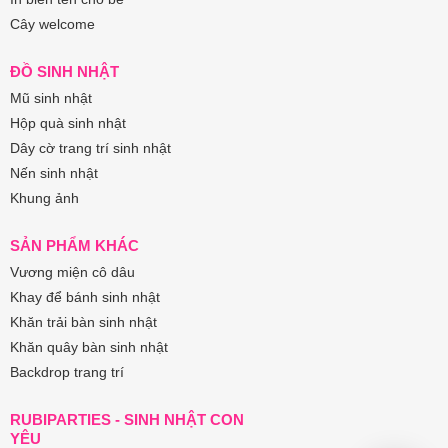
Cây welcome
ĐỒ SINH NHẬT
Mũ sinh nhật
Hộp quà sinh nhật
Dây cờ trang trí sinh nhật
Nến sinh nhật
Khung ảnh
SẢN PHẨM KHÁC
Vương miện cô dâu
Khay để bánh sinh nhật
Khăn trải bàn sinh nhật
Khăn quây bàn sinh nhật
Backdrop trang trí
RUBIPARTIES - SINH NHẬT CON
YÊU