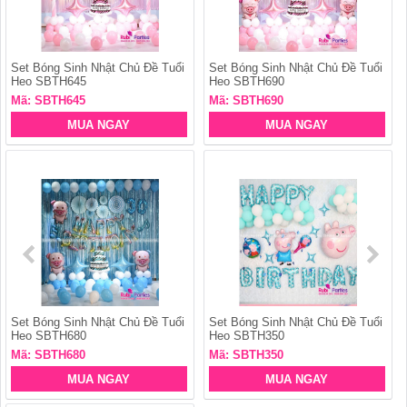
Set Bóng Sinh Nhật Chủ Đề Tuổi
Set Bóng Sinh Nhật Chủ Đề Tuổi
Heo SBTH645
Heo SBTH690
Mã: SBTH645
Mã: SBTH690
MUA NGAY
MUA NGAY
Set Bóng Sinh Nhật Chủ Đề Tuổi
Set Bóng Sinh Nhật Chủ Đề Tuổi
Heo SBTH680
Heo SBTH350
Mã: SBTH680
Mã: SBTH350
MUA NGAY
MUA NGAY