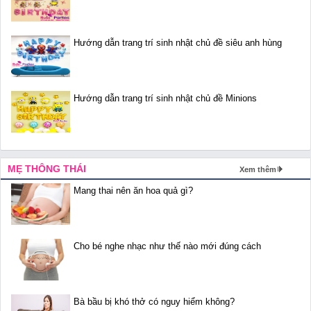
Hướng dẫn trang trí sinh nhật chủ đề siêu anh hùng
Hướng dẫn trang trí sinh nhật chủ đề Minions
MẸ THÔNG THÁI
Xem thêm
Mang thai nên ăn hoa quả gì?
Cho bé nghe nhạc như thế nào mới đúng cách
Bà bầu bị khó thở có nguy hiểm không?