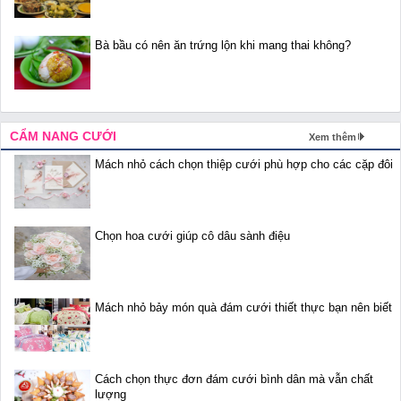
Bà bầu có nên ăn trứng lộn khi mang thai không?
CẨM NANG CƯỚI
Xem thêm
Mách nhỏ cách chọn thiệp cưới phù hợp cho các cặp đôi
Chọn hoa cưới giúp cô dâu sành điệu
Mách nhỏ bảy món quà đám cưới thiết thực bạn nên biết
Cách chọn thực đơn đám cưới bình dân mà vẫn chất
lượng