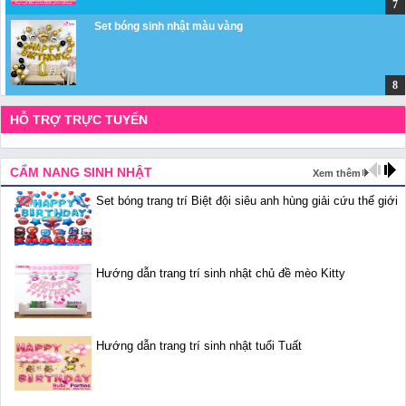
Set bóng sinh nhật màu vàng
HỖ TRỢ TRỰC TUYẾN
CẨM NANG SINH NHẬT
Xem thêm
Set bóng trang trí Biệt đội siêu anh hùng giải cứu thế giới
Hướng dẫn trang trí sinh nhật chủ đề mèo Kitty
Hướng dẫn trang trí sinh nhật tuổi Tuất