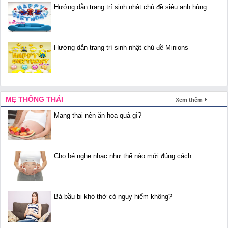
Hướng dẫn trang trí sinh nhật chủ đề siêu anh hùng
Hướng dẫn trang trí sinh nhật chủ đề Minions
MẸ THÔNG THÁI
Xem thêm
Mang thai nên ăn hoa quả gì?
Cho bé nghe nhạc như thế nào mới đúng cách
Bà bầu bị khó thở có nguy hiểm không?