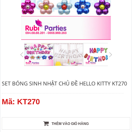
SET BÓNG SINH NHẬT CHỦ ĐỀ HELLO KITTY KT270
Mã: KT270
THÊM VÀO GIỎ HÀNG