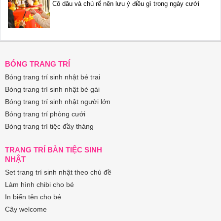
Cô dâu và chú rể nên lưu ý điều gì trong ngày cưới
BÓNG TRANG TRÍ
Bóng trang trí sinh nhật bé trai
Bóng trang trí sinh nhật bé gái
Bóng trang trí sinh nhật người lớn
Bóng trang trí phòng cưới
Bóng trang trí tiệc đầy tháng
TRANG TRÍ BÀN TIỆC SINH
NHẬT
Set trang trí sinh nhật theo chủ đề
Làm hình chibi cho bé
In biển tên cho bé
Cây welcome