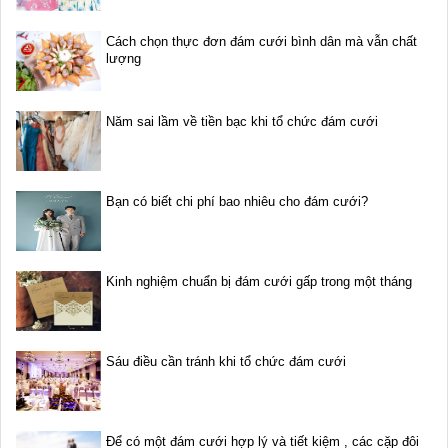
Cách chọn thực đơn đám cưới bình dân mà vẫn chất
lượng
Năm sai lầm về tiền bạc khi tổ chức đám cưới
Bạn có biết chi phí bao nhiêu cho đám cưới?
Kinh nghiệm chuẩn bị đám cưới gấp trong một tháng
Sáu điều cần tránh khi tổ chức đám cưới
Để có một đám cưới hợp lý và tiết kiệm , các cặp đôi