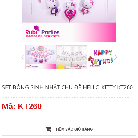
SET BÓNG SINH NHẬT CHỦ ĐỀ HELLO KITTY KT260
Mã: KT260
THÊM VÀO GIỎ HÀNG