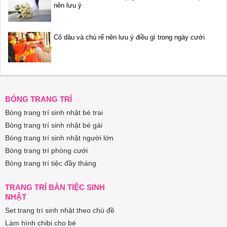
nên lưu ý
Cô dâu và chú rể nên lưu ý điều gì trong ngày cưới
BÓNG TRANG TRÍ
Bóng trang trí sinh nhật bé trai
Bóng trang trí sinh nhật bé gái
Bóng trang trí sinh nhật người lớn
Bóng trang trí phòng cưới
Bóng trang trí tiệc đầy tháng
TRANG TRÍ BÀN TIỆC SINH
NHẬT
Set trang trí sinh nhật theo chủ đề
Làm hình chibi cho bé