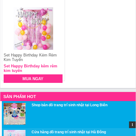
Set Happy Birthday Kèm Rèm
Kim Tuyến
Set Happy Birthday kèm rèm
kim tuyến
MUA NGAY
SẢN PHẨM HOT
Shop bán đồ trang trí sinh nhật tại Long Biên
Cửa hàng đồ trang trí sinh nhật tại Hà Đông