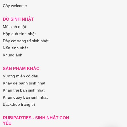
Cây welcome
ĐỒ SINH NHẬT
Mũ sinh nhật
Hộp quà sinh nhật
Dây cờ trang trí sinh nhật
Nến sinh nhật
Khung ảnh
SẢN PHẨM KHÁC
Vương miện cô dâu
Khay để bánh sinh nhật
Khăn trải bàn sinh nhật
Khăn quây bàn sinh nhật
Backdrop trang trí
RUBIPARTIES - SINH NHẬT CON
YÊU