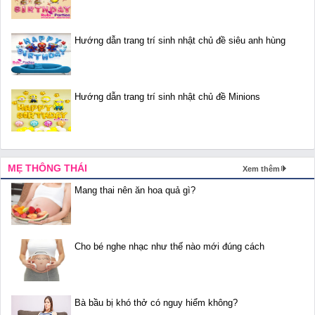
Hướng dẫn trang trí sinh nhật chủ đề siêu anh hùng
Hướng dẫn trang trí sinh nhật chủ đề Minions
MẸ THÔNG THÁI
Xem thêm
Mang thai nên ăn hoa quả gì?
Cho bé nghe nhạc như thế nào mới đúng cách
Bà bầu bị khó thở có nguy hiểm không?