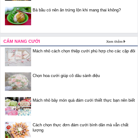
Bà bầu có nên ăn trứng lộn khi mang thai không?
CẨM NANG CƯỚI
Xem thêm
Mách nhỏ cách chọn thiệp cưới phù hợp cho các cặp đôi
Chọn hoa cưới giúp cô dâu sành điệu
Mách nhỏ bảy món quà đám cưới thiết thực bạn nên biết
Cách chọn thực đơn đám cưới bình dân mà vẫn chất
lượng