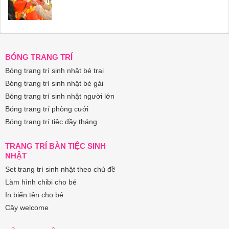
BÓNG TRANG TRÍ
Bóng trang trí sinh nhật bé trai
Bóng trang trí sinh nhật bé gái
Bóng trang trí sinh nhật người lớn
Bóng trang trí phòng cưới
Bóng trang trí tiệc đầy tháng
TRANG TRÍ BÀN TIỆC SINH
NHẬT
Set trang trí sinh nhật theo chủ đề
Làm hình chibi cho bé
In biển tên cho bé
Cây welcome