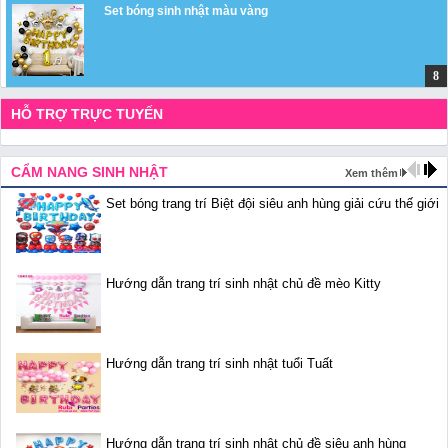
Set bóng sinh nhật màu vàng
HỖ TRỢ TRỰC TUYẾN
CẨM NANG SINH NHẬT
Xem thêm
Set bóng trang trí Biệt đội siêu anh hùng giải cứu thế giới
Hướng dẫn trang trí sinh nhật chủ đề mèo Kitty
Hướng dẫn trang trí sinh nhật tuổi Tuất
Hướng dẫn trang trí sinh nhật chủ đề siêu anh hùng