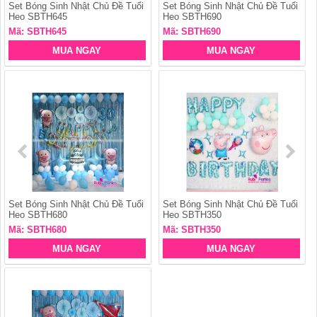
Set Bóng Sinh Nhật Chủ Đề Tuổi
Set Bóng Sinh Nhật Chủ Đề Tuổi
Heo SBTH645
Heo SBTH690
Mã: SBTH645
Mã: SBTH690
MUA NGAY
MUA NGAY
Set Bóng Sinh Nhật Chủ Đề Tuổi
Set Bóng Sinh Nhật Chủ Đề Tuổi
Heo SBTH680
Heo SBTH350
Mã: SBTH680
Mã: SBTH350
MUA NGAY
MUA NGAY