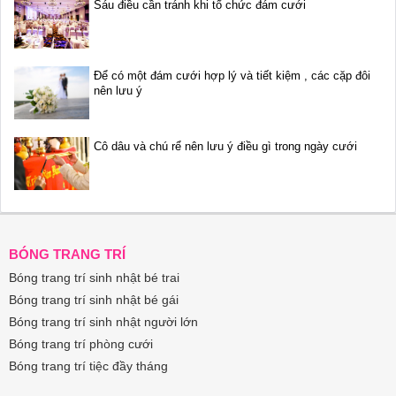
Sáu điều cần tránh khi tổ chức đám cưới
Để có một đám cưới hợp lý và tiết kiệm , các cặp đôi
nên lưu ý
Cô dâu và chú rể nên lưu ý điều gì trong ngày cưới
BÓNG TRANG TRÍ
Bóng trang trí sinh nhật bé trai
Bóng trang trí sinh nhật bé gái
Bóng trang trí sinh nhật người lớn
Bóng trang trí phòng cưới
Bóng trang trí tiệc đầy tháng