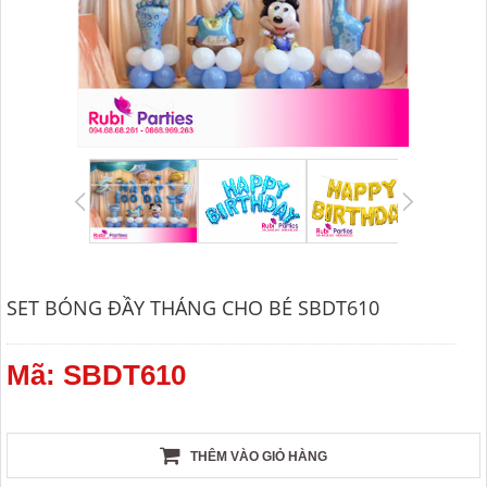
SET BÓNG ĐẦY THÁNG CHO BÉ SBDT610
Mã: SBDT610
THÊM VÀO GIỎ HÀNG