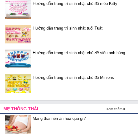
Hướng dẫn trang trí sinh nhật chủ đề mèo Kitty
Hướng dẫn trang trí sinh nhật tuổi Tuất
Hướng dẫn trang trí sinh nhật chủ đề siêu anh hùng
Hướng dẫn trang trí sinh nhật chủ đề Minions
MẸ THÔNG THÁI
Xem thêm
Mang thai nên ăn hoa quả gì?