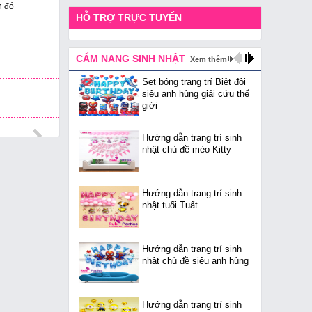
h đó
HỖ TRỢ TRỰC TUYẾN
CẨM NANG SINH NHẬT
Xem thêm
Set bóng trang trí Biệt đội
siêu anh hùng giải cứu thế
giới
Hướng dẫn trang trí sinh
nhật chủ đề mèo Kitty
Hướng dẫn trang trí sinh
nhật tuổi Tuất
Hướng dẫn trang trí sinh
nhật chủ đề siêu anh hùng
Hướng dẫn trang trí sinh