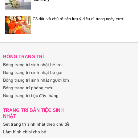
Cô dâu và chú rể nên lưu ý điều gì trong ngày cưới
BÓNG TRANG TRÍ
Bóng trang trí sinh nhật bé trai
Bóng trang trí sinh nhật bé gái
Bóng trang trí sinh nhật người lớn
Bóng trang trí phòng cưới
Bóng trang trí tiệc đầy tháng
TRANG TRÍ BÀN TIỆC SINH
NHẬT
Set trang trí sinh nhật theo chủ đề
Làm hình chibi cho bé