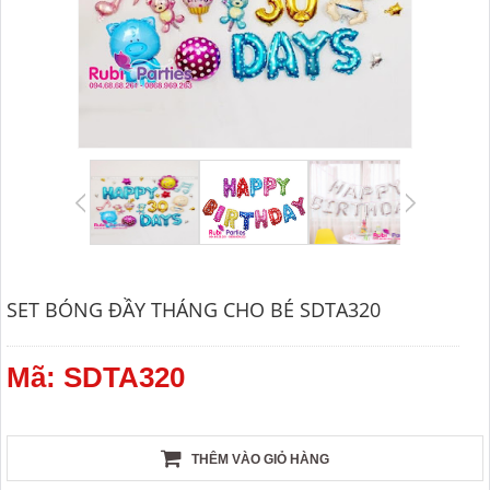
SET BÓNG ĐẦY THÁNG CHO BÉ SDTA320
Mã: SDTA320
THÊM VÀO GIỎ HÀNG