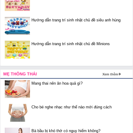
Hướng dẫn trang trí sinh nhật chủ đề siêu anh hùng
Hướng dẫn trang trí sinh nhật chủ đề Minions
MẸ THÔNG THÁI
Xem thêm
Mang thai nên ăn hoa quả gì?
Cho bé nghe nhạc như thế nào mới đúng cách
Bà bầu bị khó thở có nguy hiểm không?