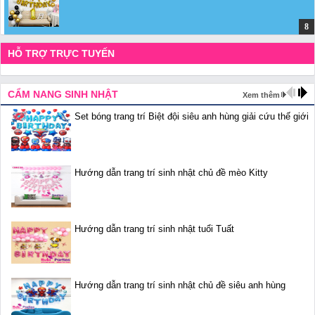
HỖ TRỢ TRỰC TUYẾN
CẨM NANG SINH NHẬT
Xem thêm
Set bóng trang trí Biệt đội siêu anh hùng giải cứu thế giới
Hướng dẫn trang trí sinh nhật chủ đề mèo Kitty
Hướng dẫn trang trí sinh nhật tuổi Tuất
Hướng dẫn trang trí sinh nhật chủ đề siêu anh hùng