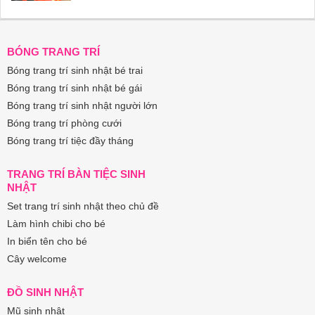
BÓNG TRANG TRÍ
Bóng trang trí sinh nhật bé trai
Bóng trang trí sinh nhật bé gái
Bóng trang trí sinh nhật người lớn
Bóng trang trí phòng cưới
Bóng trang trí tiệc đầy tháng
TRANG TRÍ BÀN TIỆC SINH
NHẬT
Set trang trí sinh nhật theo chủ đề
Làm hình chibi cho bé
In biển tên cho bé
Cây welcome
ĐỒ SINH NHẬT
Mũ sinh nhật