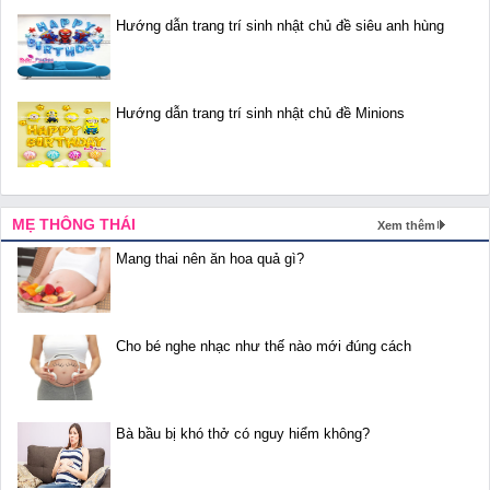
Hướng dẫn trang trí sinh nhật chủ đề siêu anh hùng
Hướng dẫn trang trí sinh nhật chủ đề Minions
MẸ THÔNG THÁI
Xem thêm
Mang thai nên ăn hoa quả gì?
Cho bé nghe nhạc như thế nào mới đúng cách
Bà bầu bị khó thở có nguy hiểm không?