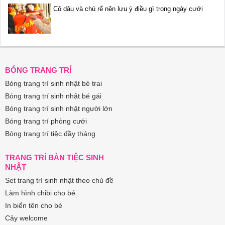
Cô dâu và chú rể nên lưu ý điều gì trong ngày cưới
BÓNG TRANG TRÍ
Bóng trang trí sinh nhật bé trai
Bóng trang trí sinh nhật bé gái
Bóng trang trí sinh nhật người lớn
Bóng trang trí phòng cưới
Bóng trang trí tiệc đầy tháng
TRANG TRÍ BÀN TIỆC SINH
NHẬT
Set trang trí sinh nhật theo chủ đề
Làm hình chibi cho bé
In biển tên cho bé
Cây welcome