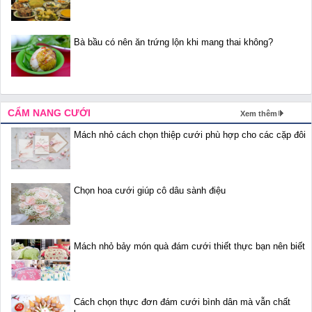
Bà bầu có nên ăn trứng lộn khi mang thai không?
CẨM NANG CƯỚI
Xem thêm
Mách nhỏ cách chọn thiệp cưới phù hợp cho các cặp đôi
Chọn hoa cưới giúp cô dâu sành điệu
Mách nhỏ bảy món quà đám cưới thiết thực bạn nên biết
Cách chọn thực đơn đám cưới bình dân mà vẫn chất