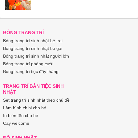
BÓNG TRANG TRÍ
Bóng trang trí sinh nhật bé trai
Bóng trang trí sinh nhật bé gái
Bóng trang trí sinh nhật người lớn
Bóng trang trí phòng cưới
Bóng trang trí tiệc đầy tháng
TRANG TRÍ BÀN TIỆC SINH
NHẬT
Set trang trí sinh nhật theo chủ đề
Làm hình chibi cho bé
In biển tên cho bé
Cây welcome
ĐỒ SINH NHẬT