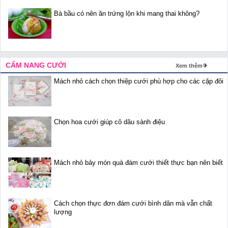
Bà bầu có nên ăn trứng lộn khi mang thai không?
CẨM NANG CƯỚI
Xem thêm
Mách nhỏ cách chọn thiệp cưới phù hợp cho các cặp đôi
Chọn hoa cưới giúp cô dâu sành điệu
Mách nhỏ bảy món quà đám cưới thiết thực bạn nên biết
Cách chọn thực đơn đám cưới bình dân mà vẫn chất
lượng