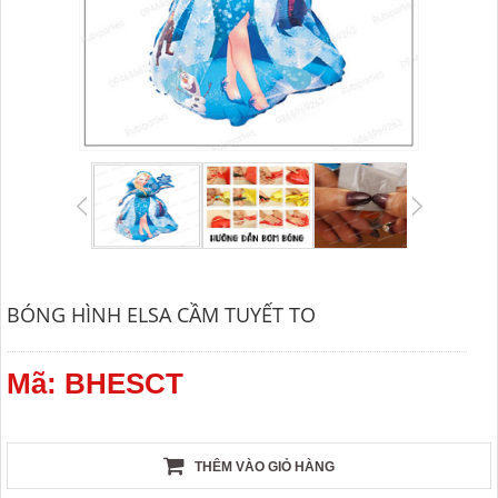
BÓNG HÌNH ELSA CẦM TUYẾT TO
Mã: BHESCT
THÊM VÀO GIỎ HÀNG