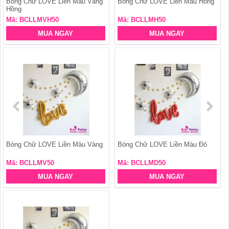
Bóng Chữ LOVE Liền Màu Vàng
Bóng Chữ LOVE Liền Màu Hồng
Hồng
Mã: BCLLMVH50
Mã: BCLLMH50
MUA NGAY
MUA NGAY
Bóng Chữ LOVE Liền Màu Vàng
Bóng Chữ LOVE Liền Màu Đỏ
Mã: BCLLMV50
Mã: BCLLMD50
MUA NGAY
MUA NGAY