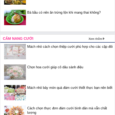
Bà bầu có nên ăn trứng lộn khi mang thai không?
CẨM NANG CƯỚI
Xem thêm
Mách nhỏ cách chọn thiệp cưới phù hợp cho các cặp đôi
Chọn hoa cưới giúp cô dâu sành điệu
Mách nhỏ bảy món quà đám cưới thiết thực bạn nên biết
Cách chọn thực đơn đám cưới bình dân mà vẫn chất
lượng