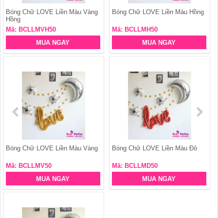
Bóng Chữ LOVE Liền Màu Vàng
Bóng Chữ LOVE Liền Màu Hồng
Hồng
Mã: BCLLMVH50
Mã: BCLLMH50
MUA NGAY
MUA NGAY
Bóng Chữ LOVE Liền Màu Vàng
Bóng Chữ LOVE Liền Màu Đỏ
Mã: BCLLMV50
Mã: BCLLMD50
MUA NGAY
MUA NGAY