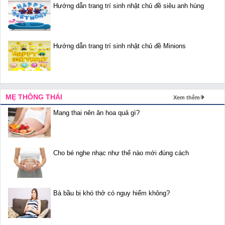
Hướng dẫn trang trí sinh nhật chủ đề siêu anh hùng
Hướng dẫn trang trí sinh nhật chủ đề Minions
MẸ THÔNG THÁI
Xem thêm
Mang thai nên ăn hoa quả gì?
Cho bé nghe nhạc như thế nào mới đúng cách
Bà bầu bị khó thở có nguy hiểm không?