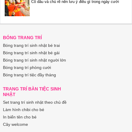
Cô dâu và chú rể nên lưu ý điều gì trong ngày cưới
BÓNG TRANG TRÍ
Bóng trang trí sinh nhật bé trai
Bóng trang trí sinh nhật bé gái
Bóng trang trí sinh nhật người lớn
Bóng trang trí phòng cưới
Bóng trang trí tiệc đầy tháng
TRANG TRÍ BÀN TIỆC SINH
NHẬT
Set trang trí sinh nhật theo chủ đề
Làm hình chibi cho bé
In biển tên cho bé
Cây welcome