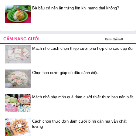
Bà bầu có nên ăn trứng lộn khi mang thai không?
CẨM NANG CƯỚI
Xem thêm
Mách nhỏ cách chọn thiệp cưới phù hợp cho các cặp đôi
Chọn hoa cưới giúp cô dâu sành điệu
Mách nhỏ bảy món quà đám cưới thiết thực bạn nên biết
Cách chọn thực đơn đám cưới bình dân mà vẫn chất
lượng