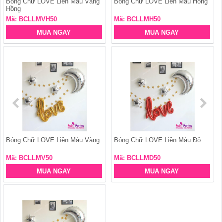
Bóng Chữ LOVE Liền Màu Vàng
Bóng Chữ LOVE Liền Màu Hồng
Hồng
Mã: BCLLMVH50
Mã: BCLLMH50
MUA NGAY
MUA NGAY
Bóng Chữ LOVE Liền Màu Vàng
Bóng Chữ LOVE Liền Màu Đỏ
Mã: BCLLMV50
Mã: BCLLMD50
MUA NGAY
MUA NGAY