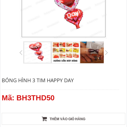
BÓNG HÌNH 3 TIM HAPPY DAY
Mã: BH3THD50
THÊM VÀO GIỎ HÀNG