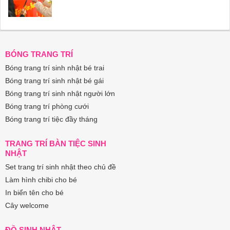
BÓNG TRANG TRÍ
Bóng trang trí sinh nhật bé trai
Bóng trang trí sinh nhật bé gái
Bóng trang trí sinh nhật người lớn
Bóng trang trí phòng cưới
Bóng trang trí tiệc đầy tháng
TRANG TRÍ BÀN TIỆC SINH
NHẬT
Set trang trí sinh nhật theo chủ đề
Làm hình chibi cho bé
In biển tên cho bé
Cây welcome
ĐỒ SINH NHẬT